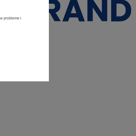
lne probleme i