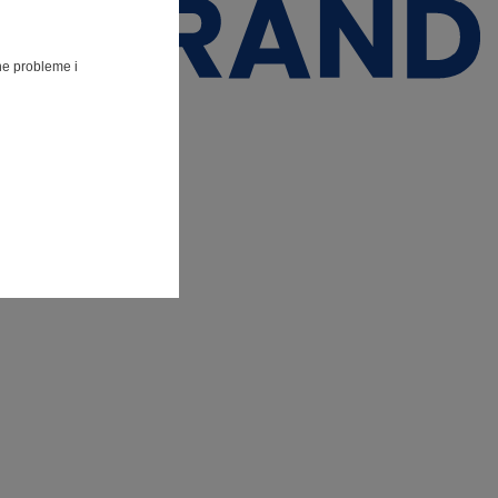
lne probleme i