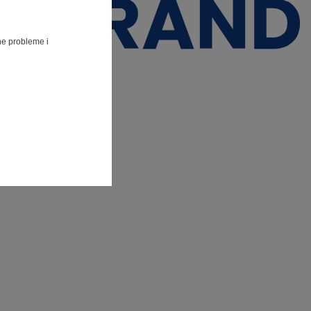
lne probleme i