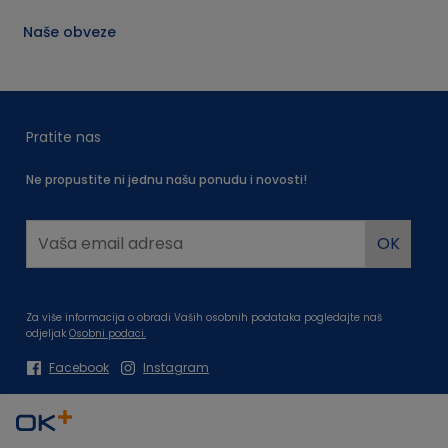
Naše obveze
Pratite nas
Ne propustite ni jednu našu ponudu i novosti!
Za više informacija o obradi Vaših osobnih podataka pogledajte naš
odjeljak
Osobni podaci.
Facebook
Instagram