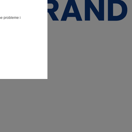
lne probleme i