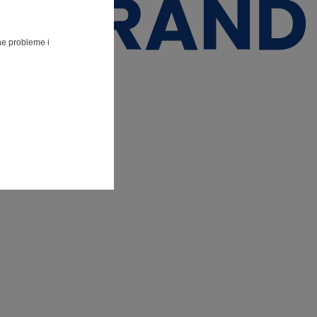
lne probleme i