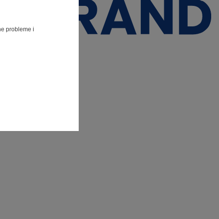
lne probleme i