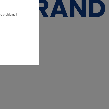
lne probleme i