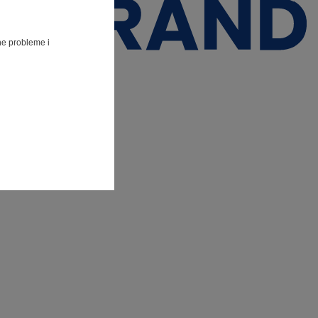
lne probleme i