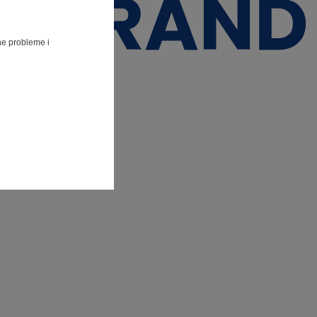
lne probleme i