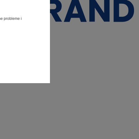
lne probleme i