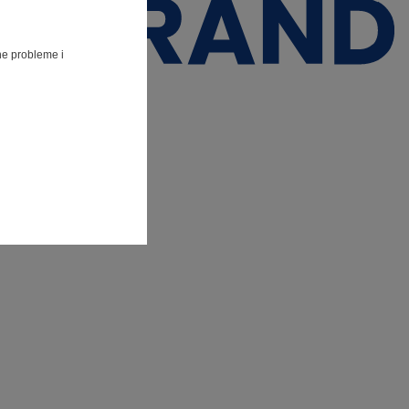
lne probleme i