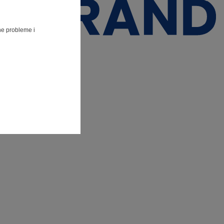
lne probleme i