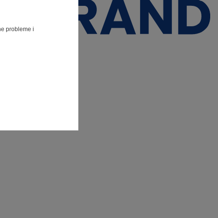
lne probleme i