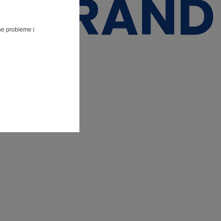
lne probleme i