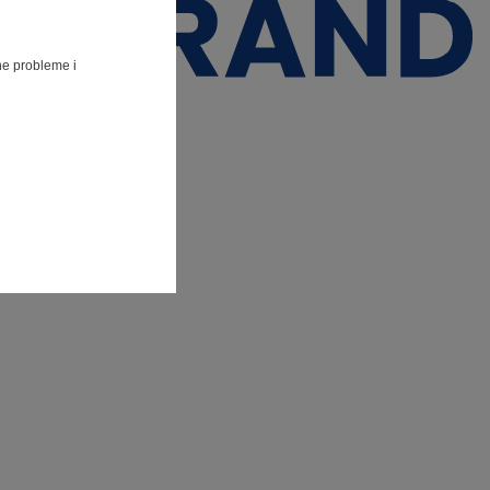
lne probleme i