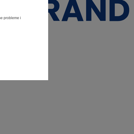
lne probleme i